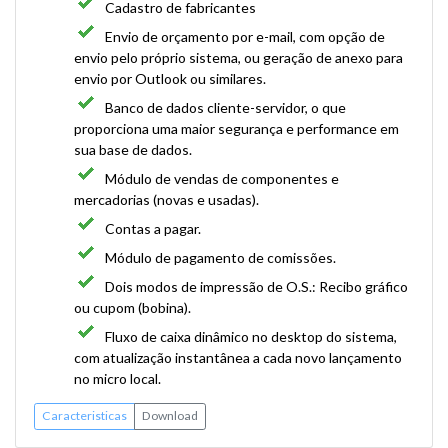
Cadastro de fabricantes
Envio de orçamento por e-mail, com opção de
envio pelo próprio sistema, ou geração de anexo para
envio por Outlook ou similares.
Banco de dados cliente-servidor, o que
proporciona uma maior segurança e performance em
sua base de dados.
Módulo de vendas de componentes e
mercadorias (novas e usadas).
Contas a pagar.
Módulo de pagamento de comissões.
Dois modos de impressão de O.S.: Recibo gráfico
ou cupom (bobina).
Fluxo de caixa dinâmico no desktop do sistema,
com atualização instantânea a cada novo lançamento
no micro local.
Caracteristicas
Download