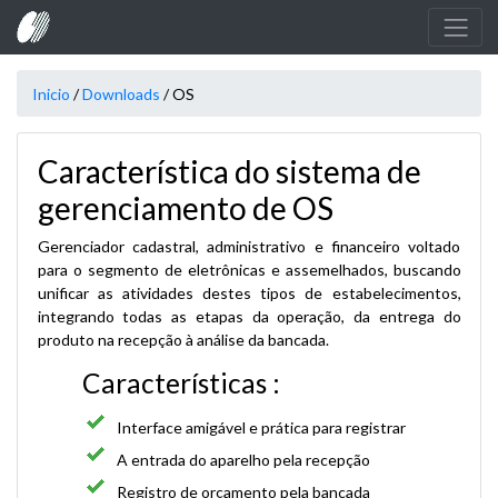
;
;
Inicio
/
Downloads
/
OS
Característica do sistema de
gerenciamento de OS
Gerenciador cadastral, administrativo e financeiro voltado
para o segmento de eletrônicas e assemelhados, buscando
unificar as atividades destes tipos de estabelecimentos,
integrando todas as etapas da operação, da entrega do
produto na recepção à análise da bancada.
Características :
Interface amigável e prática para registrar
A entrada do aparelho pela recepção
Registro de orçamento pela bancada