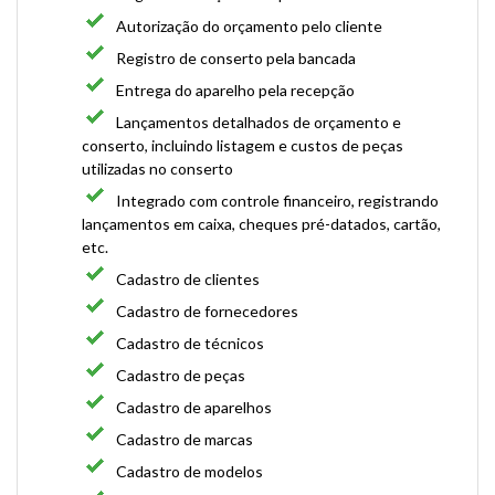
Autorização do orçamento pelo cliente
Registro de conserto pela bancada
Entrega do aparelho pela recepção
Lançamentos detalhados de orçamento e
conserto, incluindo listagem e custos de peças
utilizadas no conserto
Integrado com controle financeiro, registrando
lançamentos em caixa, cheques pré-datados, cartão,
etc.
Cadastro de clientes
Cadastro de fornecedores
Cadastro de técnicos
Cadastro de peças
Cadastro de aparelhos
Cadastro de marcas
Cadastro de modelos