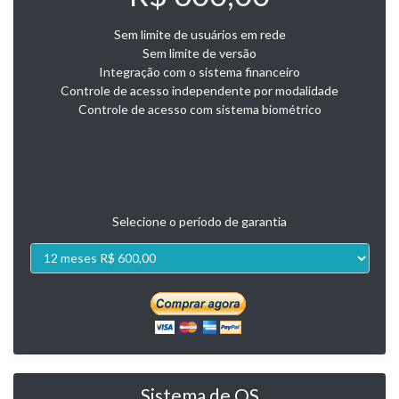
Sem limite de usuários em rede
Sem limite de versão
Integração com o sistema financeiro
Controle de acesso independente por modalidade
Controle de acesso com sistema biométrico
Selecione o período de garantia
Sistema de OS