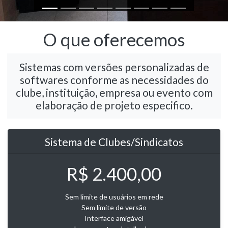
O que oferecemos
Sistemas com versões personalizadas de
softwares conforme as necessidades do
clube, instituição, empresa ou evento com
elaboração de projeto especifico.
Sistema de Clubes/Sindicatos
R$ 2.400,00
Sem limite de usuários em rede
Sem limite de versão
Interface amigável