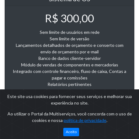
R$ 300,00
Sem limite de usuários em rede
Sem limite de versão
Lançamentos detalhados de orçamento e conserto com
envio de orçamento por e-mail
Banco de dados cliente-servidor
Módulo de vendas de componentes e mercadorias
Integrado com controle financeiro, fluxo de caixa, Contas a
pagar e comissões
Relatórios pertinentes
Garantia de 24 meses
Este site usa cookies para fornecer seus serviços e melhorar sua
experiência no site.
Ao utilizar o Portal da Multiserviços, você concorda com o uso de
cookies e nossa
politica de privacidade
.
Aceito