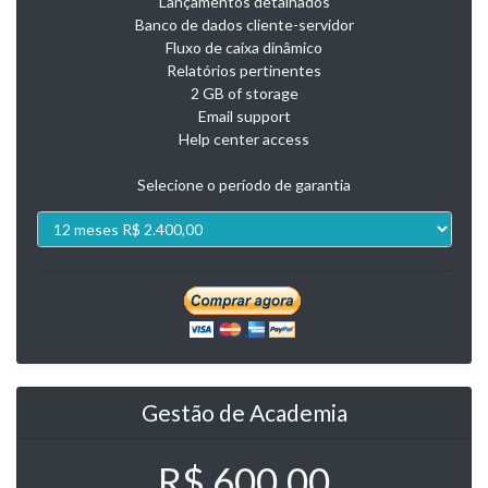
Lançamentos detalhados
Banco de dados cliente-servidor
Fluxo de caixa dinâmico
Relatórios pertinentes
2 GB of storage
Email support
Help center access
Selecione o período de garantia
Gestão de Academia
R$ 600,00